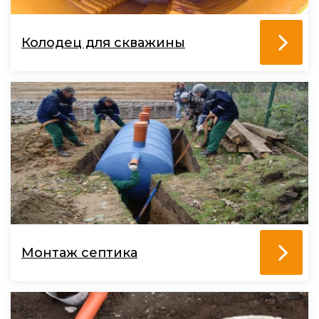
Колодец для скважины
Монтаж септика