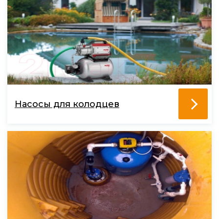
Насосы для колодцев