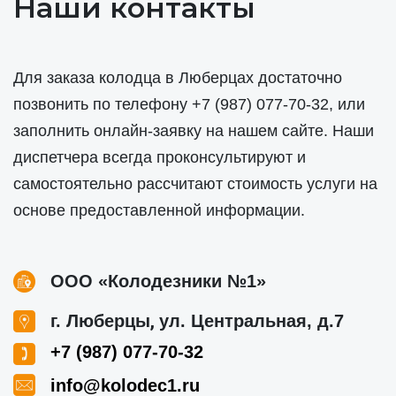
Наши контакты
Для заказа колодца в Люберцах достаточно
позвонить по телефону
+7 (987) 077-70-32
, или
заполнить онлайн-заявку на нашем сайте. Наши
диспетчера всегда проконсультируют и
самостоятельно рассчитают стоимость услуги на
основе предоставленной информации.
ООО «Колодезники №1»
,
г. Люберцы
ул. Центральная, д.7
+7 (987) 077-70-32
info@kolodec1.ru