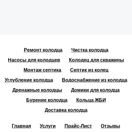
Ремонт колодца
Чистка колодца
Насосы для колодцев
Колодец для скважины
Монтаж септика
Септик из колец
Углубление колодца
Водоснабжение из колодца
Дренажные колодцы
Домики для колодца
Бурение колодца
Кольца ЖБИ
Доставка колодца
Главная
Услуги
Прайс-Лист
Отзывы