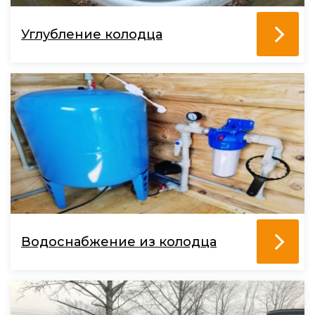
Углубление колодца
Водоснабжение из колодца