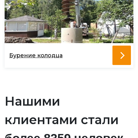
Бурение колодца
Нашими
клиентами стали