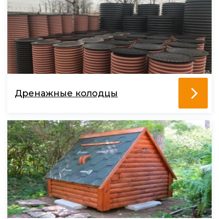
Дренажные колодцы