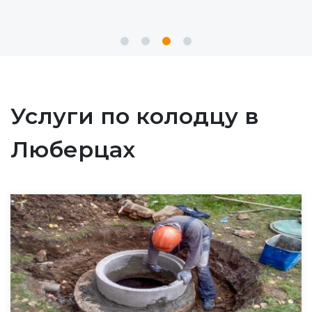
Услуги по колодцу в
Люберцах