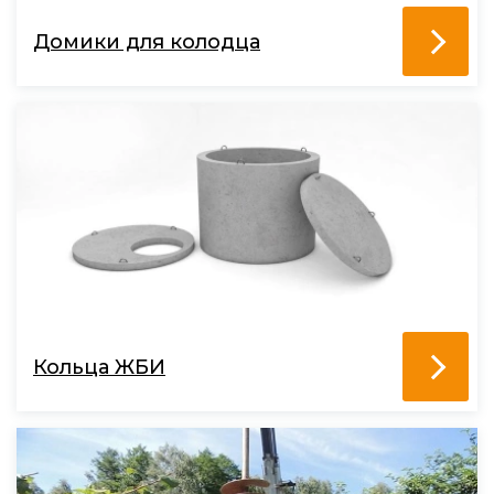
Домики для колодца
Кольца ЖБИ