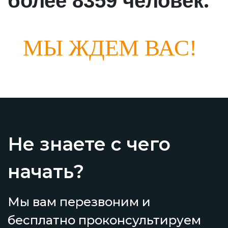
.
более 8359 человек
МЫ ЖДЕМ ВАС!
Не знаете с чего
начать?
Мы вам перезвоним и
бесплатно проконсультируем