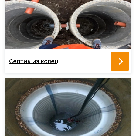
Септик из колец