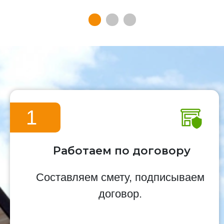
1
Работаем по договору
Составляем смету, подписываем
договор.