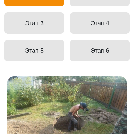
Этап 3
Этап 4
Этап 5
Этап 6