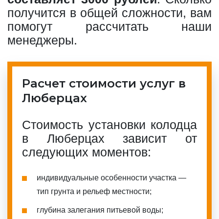
получится в общей сложности, вам
помогут рассчитать наши
менеджеры.
Расчет стоимости услуг в
Люберцах
Стоимость установки колодца
в Люберцах зависит от
следующих моментов:
индивидуальные особенности участка —
тип грунта и рельеф местности;
глубина залегания питьевой воды;