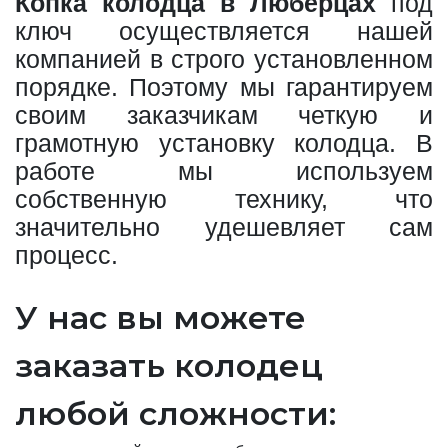
Копка колодца в Люберцах
под
ключ осуществляется нашей
компанией в строго установленном
порядке. Поэтому мы гарантируем
своим заказчикам четкую и
грамотную установку колодца. В
работе мы используем
собственную технику, что
значительно удешевляет сам
процесс.
У нас вы можете
заказать колодец
любой сложности: