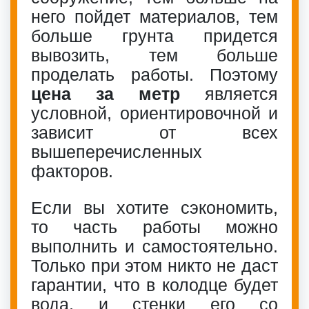
него пойдет материалов, тем
больше грунта придется
вывозить, тем больше
проделать работы. Поэтому
цена за метр
является
условной, ориентировочной и
зависит от всех
вышеперечисленных
факторов.
Если вы хотите сэкономить,
то часть работы можно
выполнить и самостоятельно.
Только при этом никто не даст
гарантии, что в колодце будет
вода, и стенки его со