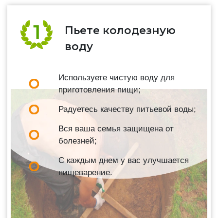
Пьете колодезную
воду
Используете чистую воду для
приготовления пищи;
Радуетесь качеству питьевой воды;
Вся ваша семья защищена от
болезней;
С каждым днем у вас улучшается
пищеварение.