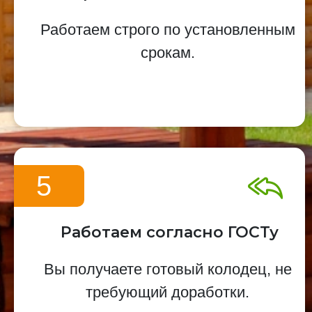
Работаем строго по установленным
срокам.
5
Работаем согласно ГОСТу
Вы получаете готовый колодец, не
требующий доработки.