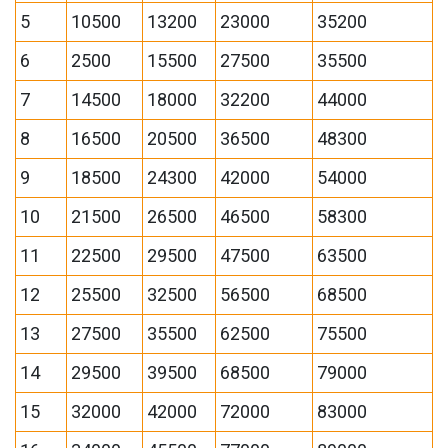
5
10500
13200
23000
35200
6
2500
15500
27500
35500
7
14500
18000
32200
44000
8
16500
20500
36500
48300
9
18500
24300
42000
54000
10
21500
26500
46500
58300
11
22500
29500
47500
63500
12
25500
32500
56500
68500
13
27500
35500
62500
75500
14
29500
39500
68500
79000
15
32000
42000
72000
83000