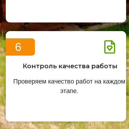
6
Контроль качества работы
Проверяем качество работ на каждом
этапе.