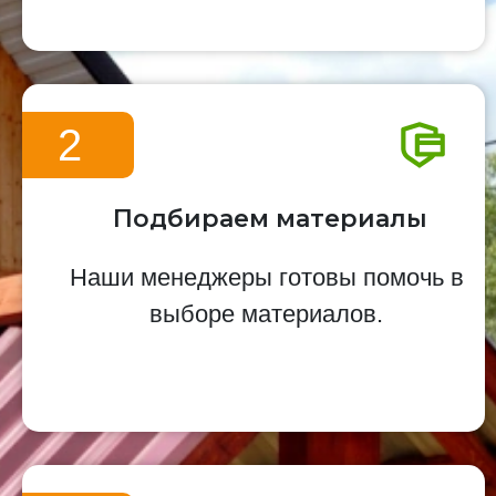
2
Подбираем материалы
Наши менеджеры готовы помочь в
выборе материалов.