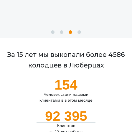
За 15 лет мы выкопали более 4586
колодцев в Люберцах
154
Человек стали нашими
клиентами в в этом месяце
92 395
Клиентов
за 12 лет работы