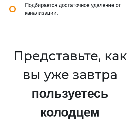
Подбирается достаточное удаление от
канализации.
Представьте, как
вы уже завтра
пользуетесь
колодцем