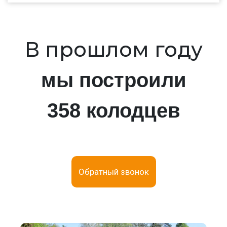
В прошлом году
мы построили
358 колодцев
Обратный звонок