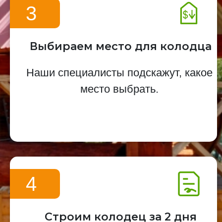
3
Выбираем место для колодца
Наши специалисты подскажут, какое
место выбрать.
4
Строим колодец за 2 дня