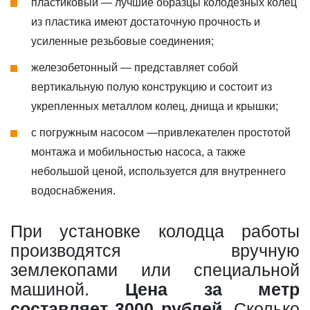
пластиковый — лучшие образцы колодезных колец
из пластика имеют достаточную прочность и
усиленные резьбовые соединения;
железобетонный — представляет собой
вертикальную полую конструкцию и состоит из
укрепленных металлом колец, днища и крышки;
с погружным насосом —привлекателен простотой
монтажа и мобильностью насоса, а также
небольшой ценой, используется для внутреннего
водоснабжения.
При установке колодца работы
производятся вручную
землекопами или специальной
машиной.
Цена за метр
составляет 3000 рублей
. Сколько