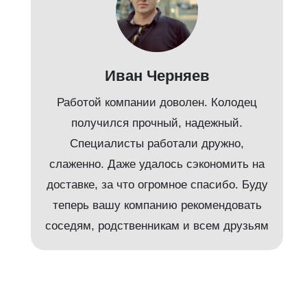
Иван Черняев
Работой компании доволен. Колодец
получился прочный, надежный.
Специалисты работали дружно,
слаженно. Даже удалось сэкономить на
доставке, за что огромное спасибо. Буду
т
теперь вашу компанию рекомендовать
соседям, родственникам и всем друзьям