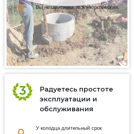
Вы независимы от электроэнергии.
Радуетесь простоте
эксплуатации и
обслуживания
У колодца длительный срок