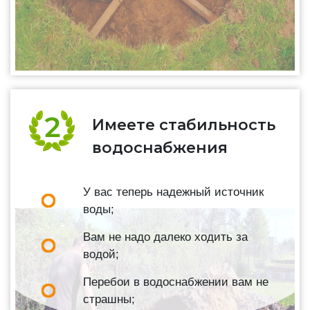
Имеете стабильность
водоснабжения
У вас теперь надежный источник
воды;
Вам не надо далеко ходить за
водой;
Перебои в водоснабжении вам не
страшны;