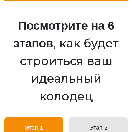
Посмотрите на 6
, как будет
этапов
строиться ваш
идеальный
колодец
Этап 1
Этап 2