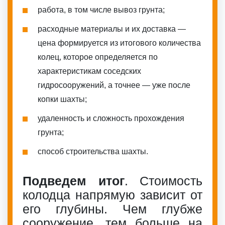
работа, в том числе вывоз грунта;
расходные материалы и их доставка —
цена формируется из итогового количества
колец, которое определяется по
характеристикам соседских
гидросооружений, а точнее — уже после
копки шахты;
удаленность и сложность прохождения
грунта;
способ строительства шахты.
Подведем итог
. Стоимость
колодца напрямую зависит от
его глубины. Чем глубже
сооружение, тем больше на