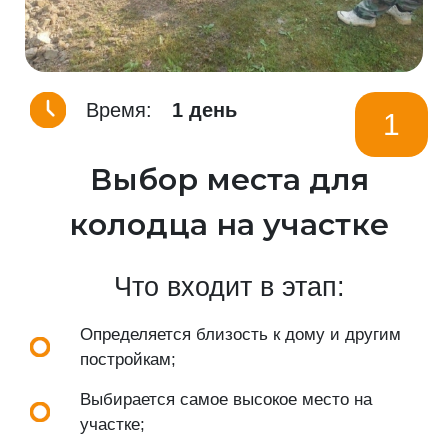
Время:
1 день
1
Выбор места для
колодца на участке
Что входит в этап:
Определяется близость к дому и другим
постройкам;
Выбирается самое высокое место на
участке;