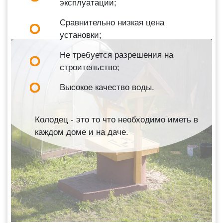
эксплуатации;
Сравнительно низкая цена
установки;
Не требуется разрешения на
строительство;
Высокое качество воды.
Колодец - это то что необходимо иметь в
каждом доме и на даче.