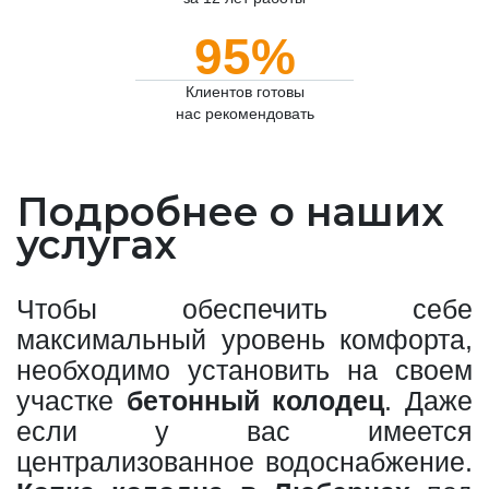
95%
Клиентов готовы
нас рекомендовать
Подробнее о наших
услугах
Чтобы обеспечить себе
максимальный уровень комфорта,
необходимо установить на своем
участке
бетонный колодец
. Даже
если у вас имеется
централизованное водоснабжение.